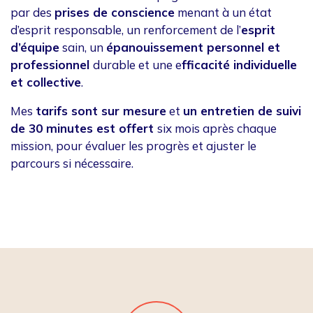
par des
prises de conscience
menant à un état
d’esprit responsable, un renforcement de l’
esprit
d’équipe
sain, un
épanouissement personnel et
professionnel
durable et une e
fficacité individuelle
et collective
.
Mes
tarifs sont sur mesure
et
un entretien de suivi
de 30 minutes est offert
six mois après chaque
mission, pour évaluer les progrès et ajuster le
parcours si nécessaire.