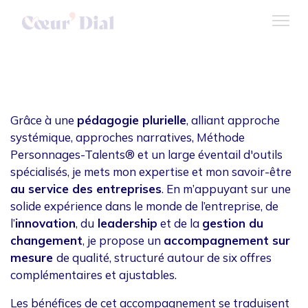
Coaching d'entreprise
Grâce à une
pédagogie plurielle
, alliant approche
systémique, approches narratives, Méthode
Personnages-Talents® et un large éventail d'outils
spécialisés, je mets mon expertise et mon savoir-être
au service des entreprises
. En m’appuyant sur une
solide expérience dans le monde de l’entreprise, de
l’
innovation
, du
leadership
et de la
gestion du
changement
, je propose un
accompagnement sur
mesure
de qualité, structuré autour de six offres
complémentaires et ajustables.
Les bénéfices de cet accompagnement se traduisent