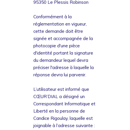
95350 Le Plessis Robinson
Conformément à la
réglementation en vigueur,
cette demande doit être
signée et accompagnée de la
photocopie d'une pièce
d'identité portant la signature
du demandeur lequel devra
préciser l'adresse à laquelle la
réponse devra lui parvenir.
L’utilisateur est informé que
CŒUR’DIAL a désigné un
Correspondant Informatique et
Liberté en la personne de
Candice Rigoulay, laquelle est
joignable à l’adresse suivante :