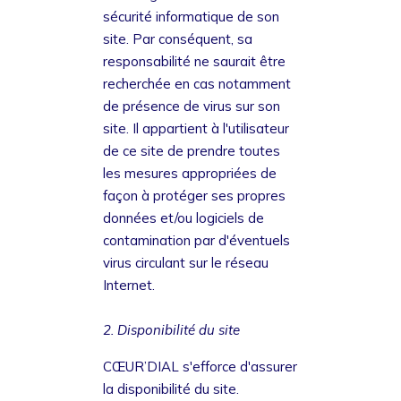
sécurité informatique de son
site. Par conséquent, sa
responsabilité ne saurait être
recherchée en cas notamment
de présence de virus sur son
site. Il appartient à l'utilisateur
de ce site de prendre toutes
les mesures appropriées de
façon à protéger ses propres
données et/ou logiciels de
contamination par d'éventuels
virus circulant sur le réseau
Internet.
2. Disponibilité du site
CŒUR’DIAL s'efforce d'assurer
la disponibilité du site.