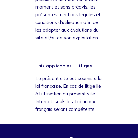
moment et sans préavis, les
présentes mentions légales et
conditions d’utilisation afin de
les adapter aux évolutions du
site et/ou de son exploitation.
Lois applicables - Litiges
Le présent site est soumis à la
loi française. En cas de litige lié
à l’utilisation du présent site
Internet, seuls les Tribunaux
français seront compétents.