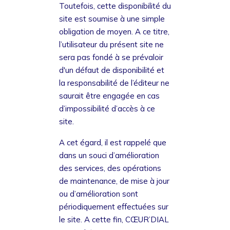
Toutefois, cette disponibilité du
site est soumise à une simple
obligation de moyen. A ce titre,
l’utilisateur du présent site ne
sera pas fondé à se prévaloir
d'un défaut de disponibilité et
la responsabilité de l’éditeur ne
saurait être engagée en cas
d’impossibilité d’accès à ce
site.
A cet égard, il est rappelé que
dans un souci d’amélioration
des services, des opérations
de maintenance, de mise à jour
ou d’amélioration sont
périodiquement effectuées sur
le site. A cette fin, CŒUR’DIAL