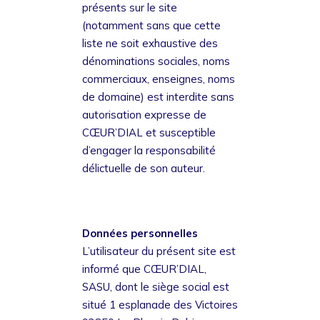
présents sur le site
(notamment sans que cette
liste ne soit exhaustive des
dénominations sociales, noms
commerciaux, enseignes, noms
de domaine) est interdite sans
autorisation expresse de
CŒUR’DIAL et susceptible
d’engager la responsabilité
délictuelle de son auteur.
Données personnelles
L’utilisateur du présent site est
informé que CŒUR’DIAL,
SASU, dont le siège social est
situé 1 esplanade des Victoires