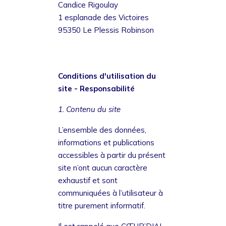
Candice Rigoulay
1 esplanade des Victoires
95350 Le Plessis Robinson
Conditions d'utilisation du
site - Responsabilité
1. Contenu du site
L’ensemble des données,
informations et publications
accessibles à partir du présent
site n’ont aucun caractère
exhaustif et sont
communiquées à l’utilisateur à
titre purement informatif.