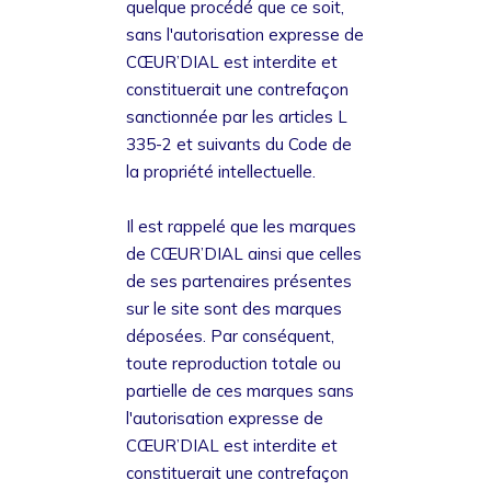
quelque procédé que ce soit,
sans l'autorisation expresse de
CŒUR’DIAL est interdite et
constituerait une contrefaçon
sanctionnée par les articles L
335-2 et suivants du Code de
la propriété intellectuelle.
Il est rappelé que les marques
de CŒUR’DIAL ainsi que celles
de ses partenaires présentes
sur le site sont des marques
déposées. Par conséquent,
toute reproduction totale ou
partielle de ces marques sans
l'autorisation expresse de
CŒUR’DIAL est interdite et
constituerait une contrefaçon