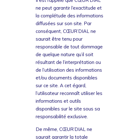
Il est rappelé que CŒUR’DIAL
ne peut garantir l’exactitude et
la complétude des informations
diffusées sur son site. Par
conséquent, CŒUR’DIAL ne
saurait être tenu pour
responsable de tout dommage
de quelque nature qu’il soit
résultant de l’interprétation ou
de l’utilisation des informations
et/ou documents disponibles
sur ce site. A cet égard,
l’utilisateur reconnaît utiliser les
informations et outils
disponibles sur le site sous sa
responsabilité exclusive.
De même, CŒUR’DIAL ne
saurait garantir la totale