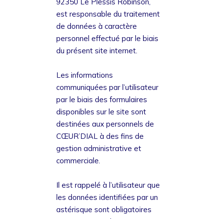
92350 Le Plessis Robinson,
est responsable du traitement
de données à caractère
personnel effectué par le biais
du présent site internet.
Les informations
communiquées par l’utilisateur
par le biais des formulaires
disponibles sur le site sont
destinées aux personnels de
CŒUR’DIAL à des fins de
gestion administrative et
commerciale.
Il est rappelé à l’utilisateur que
les données identifiées par un
astérisque sont obligatoires