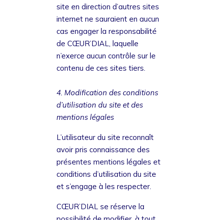
site en direction d’autres sites
internet ne sauraient en aucun
cas engager la responsabilité
de CŒUR’DIAL, laquelle
n’exerce aucun contrôle sur le
contenu de ces sites tiers.
4. Modification des conditions
d’utilisation du site et des
mentions légales
L’utilisateur du site reconnaît
avoir pris connaissance des
présentes mentions légales et
conditions d’utilisation du site
et s’engage à les respecter.
CŒUR’DIAL se réserve la
possibilité de modifier, à tout