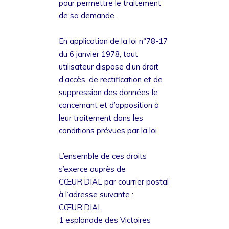
pour permettre le traitement
de sa demande.
En application de la loi n°78-17
du 6 janvier 1978, tout
utilisateur dispose d’un droit
d’accès, de rectification et de
suppression des données le
concernant et d’opposition à
leur traitement dans les
conditions prévues par la loi.
L’ensemble de ces droits
s’exerce auprès de
CŒUR’DIAL par courrier postal
à l’adresse suivante :
CŒUR’DIAL
1 esplanade des Victoires