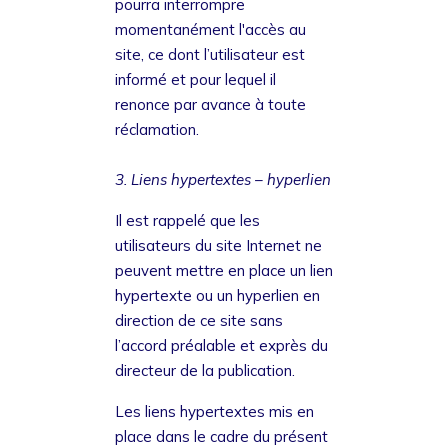
pourra interrompre
momentanément l'accès au
site, ce dont l’utilisateur est
informé et pour lequel il
renonce par avance à toute
réclamation.
3. Liens hypertextes – hyperlien
Il est rappelé que les
utilisateurs du site Internet ne
peuvent mettre en place un lien
hypertexte ou un hyperlien en
direction de ce site sans
l’accord préalable et exprès du
directeur de la publication.
Les liens hypertextes mis en
place dans le cadre du présent