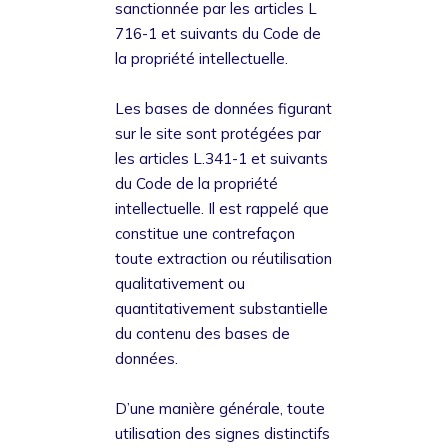
sanctionnée par les articles L
716-1 et suivants du Code de
la propriété intellectuelle.
Les bases de données figurant
sur le site sont protégées par
les articles L.341-1 et suivants
du Code de la propriété
intellectuelle. Il est rappelé que
constitue une contrefaçon
toute extraction ou réutilisation
qualitativement ou
quantitativement substantielle
du contenu des bases de
données.
D’une manière générale, toute
utilisation des signes distinctifs