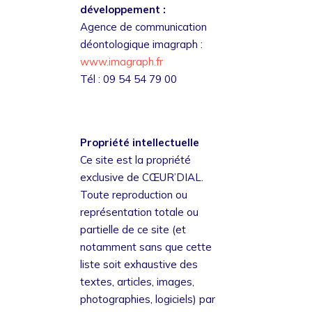
développement :
Agence de communication
déontologique imagraph :
www.imagraph.fr
Tél : 09 54 54 79 00
Propriété intellectuelle
Ce site est la propriété
exclusive de CŒUR’DIAL.
Toute reproduction ou
représentation totale ou
partielle de ce site (et
notamment sans que cette
liste soit exhaustive des
textes, articles, images,
photographies, logiciels) par