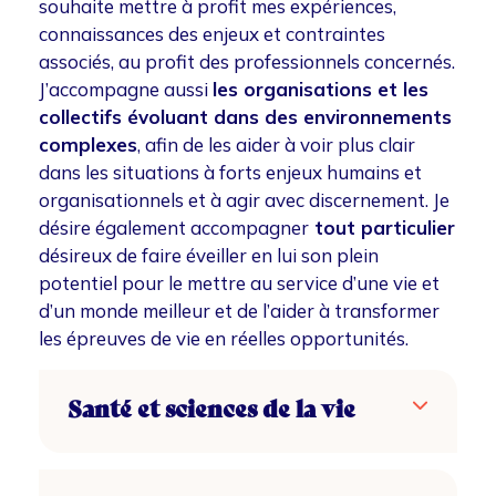
souhaite mettre à profit mes expériences,
connaissances des enjeux et contraintes
associés, au profit des professionnels concernés.
J’accompagne aussi
les organisations et les
collectifs évoluant dans des environnements
complexes
, afin de les aider à voir plus clair
dans les situations à forts enjeux humains et
organisationnels et à agir avec discernement. Je
désire également accompagner
tout particulier
désireux de faire éveiller en lui son plein
potentiel pour le mettre au service d’une vie et
d’un monde meilleur et de l’aider à transformer
les épreuves de vie en réelles opportunités.
Santé et sciences de la vie