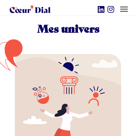
Mes univers