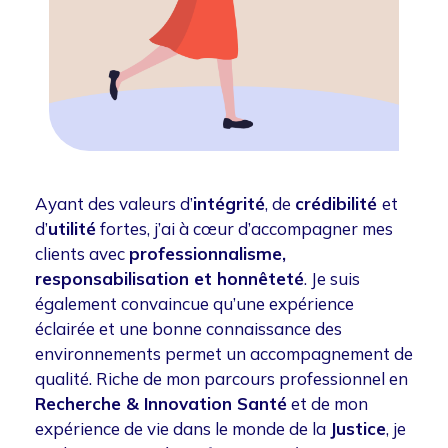
Ayant des valeurs d’
intégrité
, de
crédibilité
et
d’
utilité
fortes, j’ai à cœur d’accompagner mes
clients avec
professionnalisme,
responsabilisation et honnêteté
. Je suis
également convaincue qu’une expérience
éclairée et une bonne connaissance des
environnements permet un accompagnement de
qualité. Riche de mon parcours professionnel en
Recherche & Innovation Santé
et de mon
expérience de vie dans le monde de la
Justice
, je