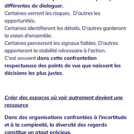
différentes de dialoguer.
Certaines verront les risques. D'autres les
opportunités.
Certaines identifieront les détails. D'autres garderont
la vision d'ensemble.
Certaines percevront les signaux faibles. D'autres
apporteront la stabilité nécessaire à l'action.
C'est souvent
dans cette confrontation
respectueuse des points de vue que naissent les
décisions les plus justes
.
Créer des espaces où voir autrement devient une
ressource
Dans des organisations confrontées à l'incertitude
et à la complexité, la diversité des regards
constitue un atout précieux.