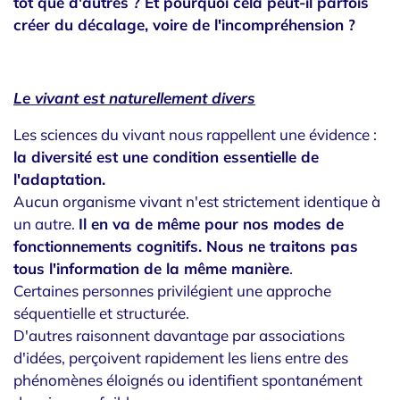
tôt que d'autres ? Et pourquoi cela peut-il parfois
créer du décalage, voire de l'incompréhension ?
Le vivant est naturellement divers
Les sciences du vivant nous rappellent une évidence :
la diversité est une condition essentielle de
l'adaptation.
Aucun organisme vivant n'est strictement identique à
un autre.
Il en va de même pour nos
modes de
fonctionnements cognitifs.
Nous ne traitons pas
tous l'information de la même manière
.
Certaines personnes privilégient une approche
séquentielle et structurée.
D'autres raisonnent davantage par associations
d'idées, perçoivent rapidement les liens entre des
phénomènes éloignés ou identifient spontanément