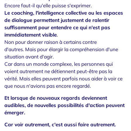
Encore faut-il qu'elle puisse s'exprimer.
Le coaching, l'intelligence collective ou les espaces
de dialogue permettent justement de ralentir
suffisamment pour entendre ce qui n'est pas
immédiatement visible
.
Non pour donner raison à certains contre
d'autres. Mais pour élargir la compréhension d'une
situation avant d'agir.
Car dans un monde complexe, les personnes qui
voient autrement ne détiennent peut-être pas la
vérité. Mais elles peuvent parfois nous aider à voir ce
que nous n'avions pas encore regardé.
Et lorsque de nouveaux regards deviennent
audibles, de nouvelles possibilités d'action peuvent
émerger.
Car voir autrement, c'est aussi faire autrement.