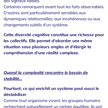
des signaux faibles.
Certaines remarquent avant tout les faits observables.
D'autres sont particulièrement sensibles aux
dynamiques relationnelles, aux incohérences ou aux
changements subtils d'un système.
Cette diversité cognitive constitue une richesse pour
les collectifs
.
Elle permet d'aborder une même
situation sous plusieurs angles et d'élargir la
compréhension d'une réalité complexe.
Quand la complexité rencontre le besoin de
stabilité
…
Pourtant, ce qui enrichit un système peut aussi le
déstabiliser
.
Comme tout organisme vivant, les groupes humains
recherchent naturellement un certain équilibre. Ils ont