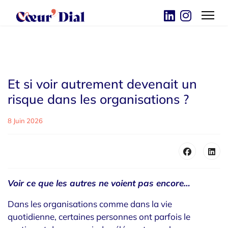
Et si voir autrement devenait un
risque dans les organisations ?
8 Juin 2026
Voir ce que les autres ne voient pas encore
…
Dans les organisations comme dans la vie
quotidienne, certaines personnes ont parfois le