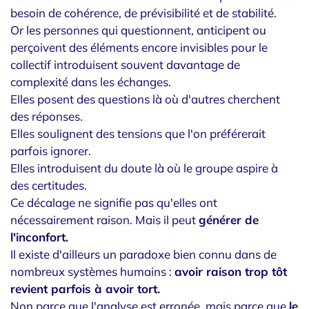
besoin de cohérence, de prévisibilité et de stabilité.
Or les personnes qui questionnent, anticipent ou
perçoivent des éléments encore invisibles pour le
collectif introduisent souvent davantage de
complexité dans les échanges.
Elles posent des questions là où d'autres cherchent
des réponses.
Elles soulignent des tensions que l'on préférerait
parfois ignorer.
Elles introduisent du doute là où le groupe aspire à
des certitudes.
Ce décalage ne signifie pas qu'elles ont
nécessairement raison. Mais il peut
générer de
l'inconfort.
Il existe d'ailleurs un paradoxe bien connu dans de
nombreux systèmes humains :
avoir raison trop tôt
revient parfois à avoir tort.
Non parce que l'analyse est erronée, mais parce que
le