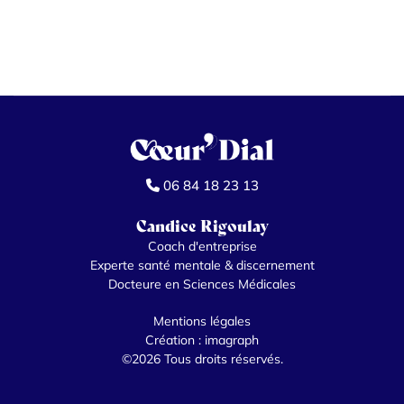
06 84 18 23 13
Candice Rigoulay
Coach d'entreprise
Experte santé mentale & discernement
Docteure en Sciences Médicales
Mentions légales
Création :
imagraph
©2026 Tous droits réservés.