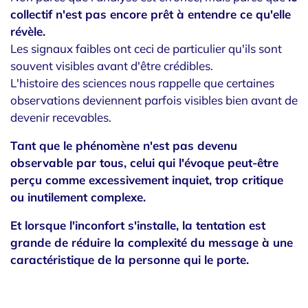
collectif n'est pas encore prêt à entendre ce qu'elle
révèle.
Les signaux faibles ont ceci de particulier qu'ils sont
souvent visibles avant d'être crédibles.
L'histoire des sciences nous rappelle que certaines
observations deviennent parfois visibles bien avant de
devenir recevables.
Tant que le phénomène n'est pas devenu
observable par tous, celui qui l'évoque
peut-être
perçu comme excessivement inquiet, trop critique
ou inutilement complexe.
Et lorsque l'inconfort s'installe, la tentation est
grande de réduire la complexité du message à une
caractéristique de la personne qui le porte.