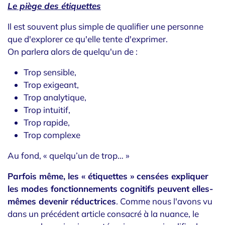
Le piège des étiquettes
Il est souvent plus simple de qualifier une personne
que d'explorer ce qu'elle tente d'exprimer.
On parlera alors de quelqu'un de :
Trop sensible,
Trop exigeant,
Trop analytique,
Trop intuitif,
Trop rapide,
Trop complexe
Au fond, « quelqu’un de trop… »
Parfois même, les
«
étiquettes
»
censées expliquer
les
modes
fonctionnements cognitifs peuvent elles-
mêmes devenir réductrices
. Comme nous l'avons vu
dans un précédent article consacré à la nuance, le