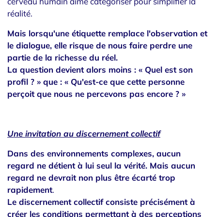
cerveau humain aime catégoriser pour simplifier la
réalité.
Mais lorsqu'une étiquette remplace l'observation et
le dialogue, elle risque de nous faire perdre une
partie de la richesse du réel.
La question devient alors moins :
« Quel est son
profil ? »
que :
« Qu'est-ce que cette personne
perçoit que nous ne percevons pas encore ? »
Une invitation au discernement collectif
Dans des environnements complexes, aucun
regard ne détient à lui seul la vérité.
Mais aucun
regard ne devrait non plus être écarté trop
rapidement
.
Le discernement collectif consiste précisément à
créer les conditions permettant à des perceptions